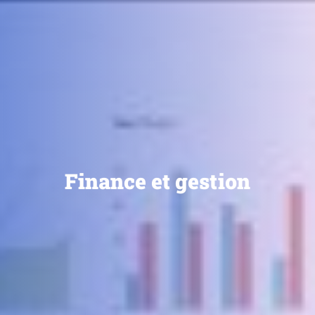
Finance et gestion