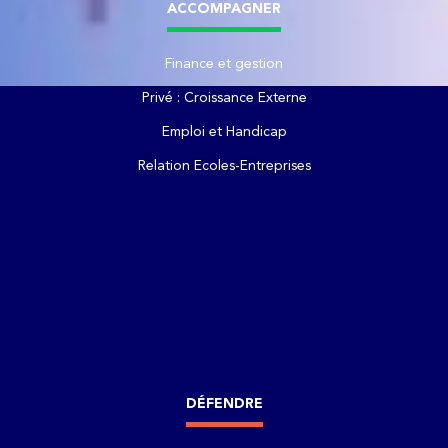
ACCOMPAGNER
Finance et gestion
Privé : Croissance Externe
Emploi et Handicap
Relation Ecoles-Entreprises
DÉFENDRE