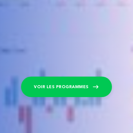
VOIR LES PROGRAMMES