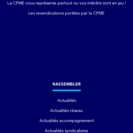
La CPME vous représente partout ou vos intérêts sont en jeu !
Les revendications portées par la CPME
RASSEMBLER
Actualités
Actualités réseau
Actualités accompagnement
Actualités syndicalisme