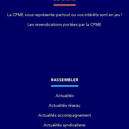
La CPME vous représente partout ou vos intérêts sont en jeu !
Les revendications portées par la CPME
RASSEMBLER
Actualités
Actualités réseau
Actualités accompagnement
Actualités syndicalisme