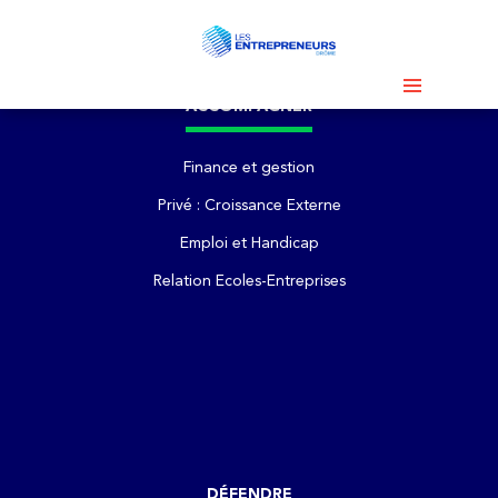
ACCOMPAGNER
Finance et gestion
Privé : Croissance Externe
Emploi et Handicap
Relation Ecoles-Entreprises
DÉFENDRE