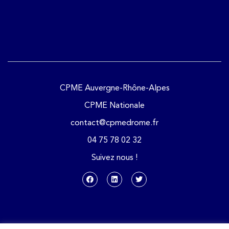
CPME Auvergne-Rhône-Alpes
CPME Nationale
contact@cpmedrome.fr
04 75 78 02 32
Suivez nous !