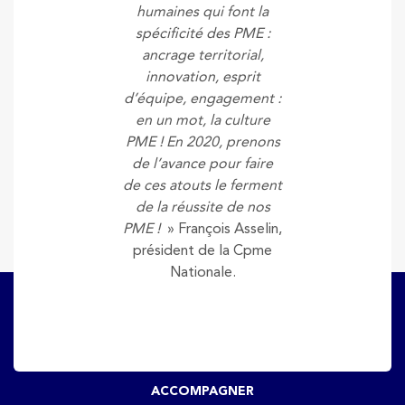
humaines qui font la
spécificité des PME :
ancrage territorial,
innovation, esprit
d’équipe, engagement :
en un mot, la culture
PME ! En 2020, prenons
de l’avance pour faire
de ces atouts le ferment
de la réussite de nos
PME !
» François Asselin,
président de la Cpme
Nationale.
ACCOMPAGNER