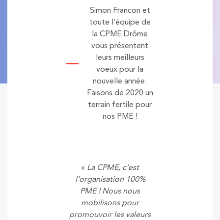
Simon Francon et
toute l’équipe de
la CPME Drôme
vous présentent
leurs meilleurs
voeux pour la
nouvelle année.
Faisons de 2020 un
terrain fertile pour
nos PME !
«
La CPME, c’est
l’organisation 100%
PME ! Nous nous
mobilisons pour
promouvoir les valeurs