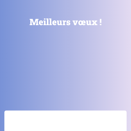
Meilleurs vœux !