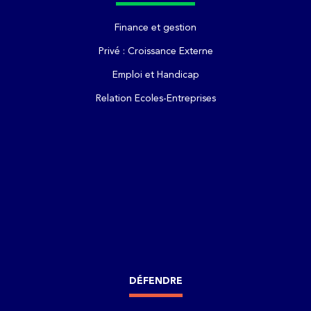
Finance et gestion
Privé : Croissance Externe
Emploi et Handicap
Relation Ecoles-Entreprises
DÉFENDRE